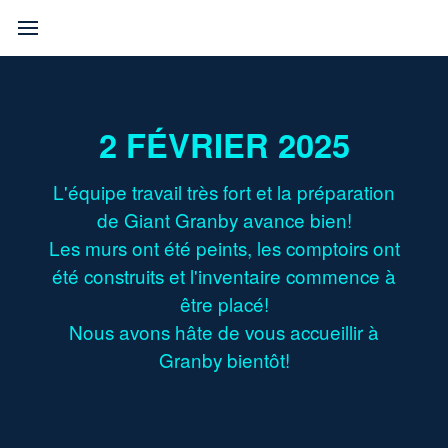
2 FÉVRIER 2025
L'équipe travail très fort et la préparation
de Giant Granby avance bien!
Les murs ont été peints, les comptoirs ont
été construits et l'inventaire commence à
être placé!
Nous avons hâte de vous accueillir à
Granby bientôt!