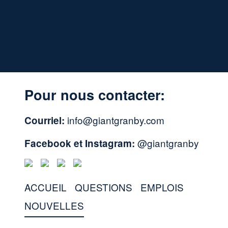
Pour nous contacter:
info@giantgranby.com
Courriel:
@giantgranby
Facebook et Instagram:
ACCUEIL
QUESTIONS
EMPLOIS
NOUVELLES